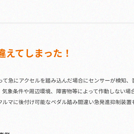
違えてしまった！
って急にアクセルを踏み込んだ場合にセンサーが検知、
。気象条件や周辺環境、障害物等によって作動しない場
クルマに後付け可能なペダル踏み間違い急発進抑制装置