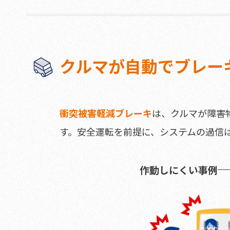
クルマが自動でブレー
衝突被害軽減ブレーキ
は、クルマが障害
す。安全運転を前提に、システムの過信
作動しにくい事例