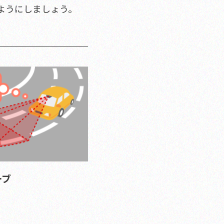
ようにしましょう。
ーブ