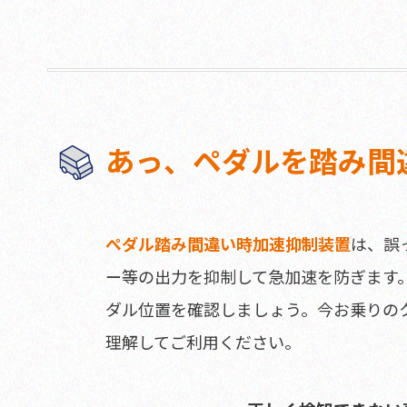
あっ、ペダルを踏み間
ペダル踏み間違い時加速抑制装置
は、誤
ー等の出力を抑制して急加速を防ぎます
ダル位置を確認しましょう。今お乗りの
理解してご利用ください。