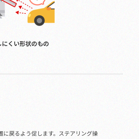
しにくい形状のもの
置に戻るよう促します。ステアリング操