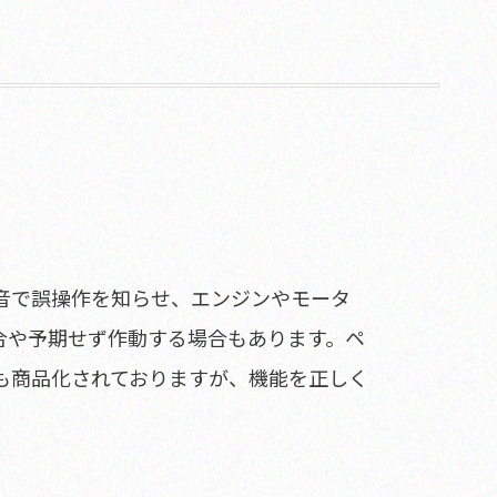
音で誤操作を知らせ、エンジンやモータ
合や予期せず作動する場合もあります。ペ
も商品化されておりますが、機能を正しく