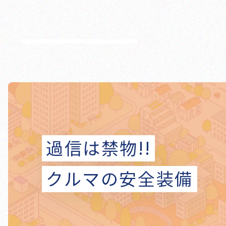
過信は禁物!!
クルマの安全装備