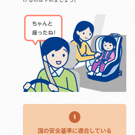
国の安全基準に適合している