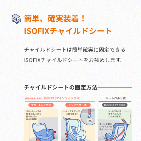
簡単、確実装着！
ISOFIXチャイルドシート
チャイルドシートは簡単確実に固定できる
ISOFIXチャイルドシートをお勧めします。
チャイルドシートの固定方法