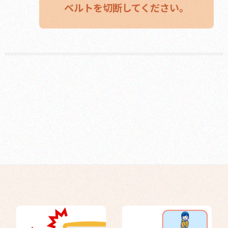
ベルトを切断してください。