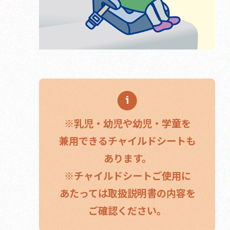
※乳児・幼児や幼児・学童を
兼用できるチャイルドシートも
あります。
※チャイルドシートご使用に
あたっては取扱説明書の内容を
ご確認ください。