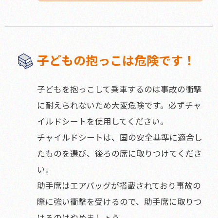
子どもの抱っこは危険です！
子どもを抱っこして乗車するのは事故の衝撃
に耐えられないため大変危険です。必ずチャ
イルドシートを使用してください。
チャイルドシートは、国の安全基準に適合し
たものを選び、後ろの席に取りつけてくださ
い。
助手席はエアバッグが搭載されており事故の
際に強い衝撃を受けるので、助手席に取りつ
けるのはやめましょう。