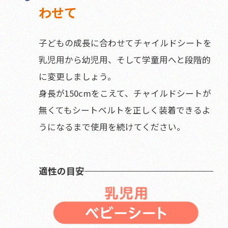
わせて
子どもの成長に合わせてチャイルドシートを
乳児用から幼児用、そして学童用へと段階的
に変更しましょう。
身長が150cmをこえて、チャイルドシートが
無くてもシートベルトを正しく装着できるよ
うになるまで使用を続けてください。
適性の目安