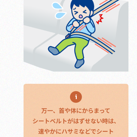
万一、首や体にからまって
シートベルトがはずせない時は、
速やかにハサミなどでシート