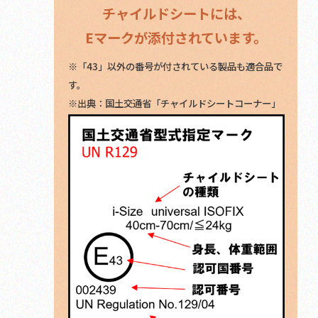
チャイルドシートには、
Eマークが添付されています。
※「43」以外の番号が付されている製品も適合品で
す。
※出典：国土交通省「チャイルドシートコーナー」