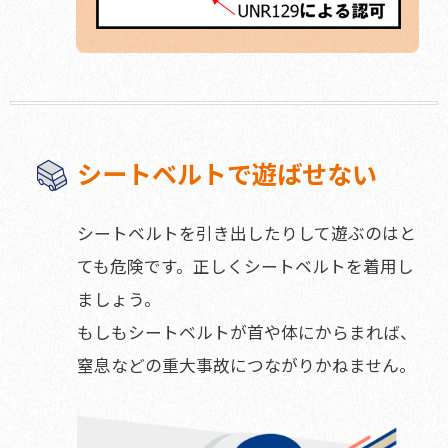
シートベルトで遊ばせない
シートベルトを引き出したりして遊ぶのはと
ても危険です。
正しくシートベルトを着用し
ましょう。
もしもシートベルトが首や体にからまれば、
窒息などの重大事故につながりかねません。