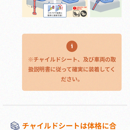
※チャイルドシート、及び⾞両の取
扱説明書に従って確実に装着してく
ださい。
チャイルドシートは体格に合