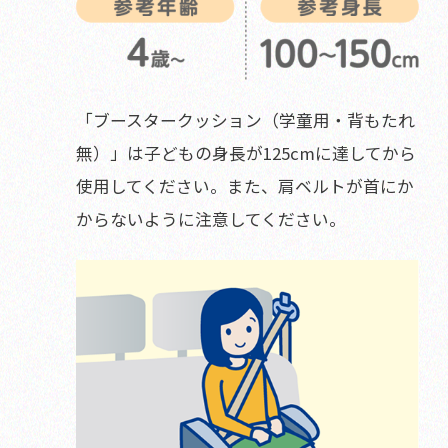
「ブースタークッション（学童用・背もたれ
無）」は子どもの身長が125cmに達してから
使用してください。また、肩ベルトが首にか
からないように注意してください。