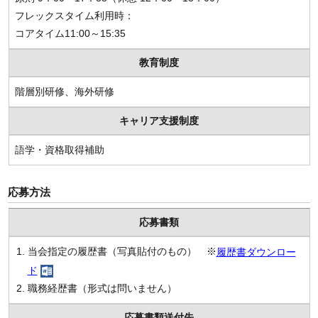
フレックスタイム利用時：
コアタイム11:00～15:35
教育制度
階層別研修、海外研修
キャリア支援制度
語学・資格取得補助
応募方法
応募書類
当会指定の履歴書（写真貼付のもの） ※
履歴書ダウンロー
ド
職務経歴書（形式は問いません）
応募書類送付先