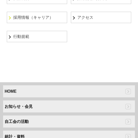
採用情報（キャリア）
アクセス
行動規範
HOME
お知らせ・会見
自工会の活動
統計・資料