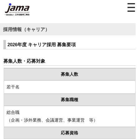
採用情報（キャリア）
2026年度 キャリア採用 募集要項
募集人数・応募対象
募集人数
若干名
募集職種
総合職
（企画・渉外業務、会議運営、事業運営 等）
応募資格