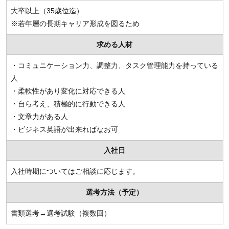
大卒以上（35歳位迄）
※若年層の長期キャリア形成を図るため
求める人材
・コミュニケーション力、調整力、タスク管理能力を持っている
人
・柔軟性があり変化に対応できる人
・自ら考え、積極的に行動できる人
・文章力がある人
・ビジネス英語が出来ればなお可
入社日
入社時期についてはご相談に応じます。
選考方法（予定）
書類選考→選考試験（複数回）