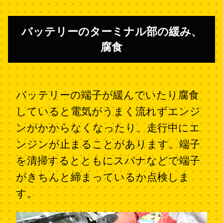
バッテリーのターミナル部の緩み、
腐食
バッテリーの端子が緩んでいたり腐食
していると電気がうまく流れずエンジ
ンがかからなくなったり、走行中にエ
ンジンが止まることがあります。端子
を清掃するとともにスパナなどで端子
がきちんと締まっているか点検しま
す。