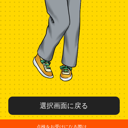
選択画面に戻る
点検をお受けになる際は、