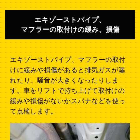
エキゾーストパイプ、
マフラーの取付けの緩み、損傷
エキゾーストパイプ、マフラーの取付
けに緩みや損傷があると排気ガスが漏
れたり、騒音が大きくなったりしま
す。車をリフトで持ち上げて取付けの
緩みや損傷がないかスパナなどを使っ
て点検します。