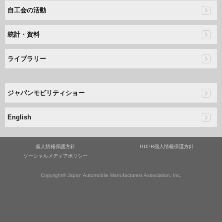
自工会の活動
統計・資料
ライブラリー
ジャパンモビリティショー
English
個人情報保護方針
GDPR個人情報保護方針
ソーシャルメディアポリシー
Copyright© Japan Automobile Manufacturers Association, Inc.