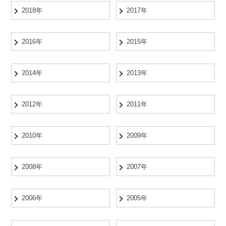
2018年
2017年
2016年
2015年
2014年
2013年
2012年
2011年
2010年
2009年
2008年
2007年
2006年
2005年