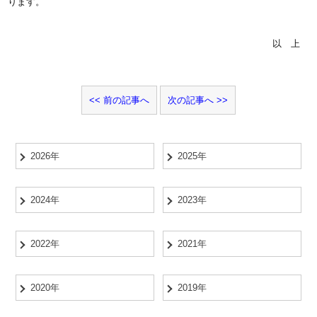
ります。
以上
前の記事へ
次の記事へ
2026年
2025年
2024年
2023年
2022年
2021年
2020年
2019年