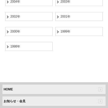
2004年
2003年
2002年
2001年
2000年
1999年
1998年
HOME
お知らせ・会見