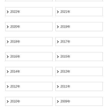
2022年
2021年
2020年
2019年
2018年
2017年
2016年
2015年
2014年
2013年
2012年
2011年
2010年
2009年