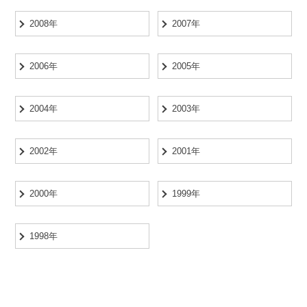
2008年
2007年
2006年
2005年
2004年
2003年
2002年
2001年
2000年
1999年
1998年