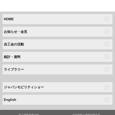
HOME
お知らせ・会見
自工会の活動
統計・資料
ライブラリー
ジャパンモビリティショー
English
個人情報保護方針
GDPR個人情報保護方針