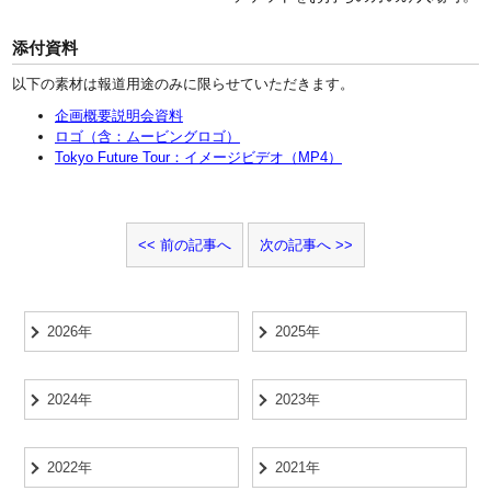
添付資料
以下の素材は報道用途のみに限らせていただきます。
企画概要説明会資料
ロゴ（含：ムービングロゴ）
Tokyo Future Tour：イメージビデオ（MP4）
前の記事へ
次の記事へ
2026年
2025年
2024年
2023年
2022年
2021年