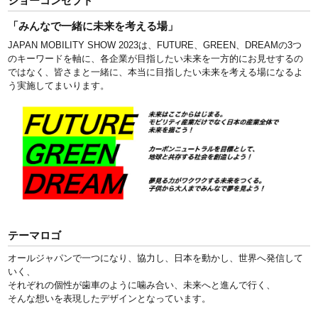
ショーコンセプト
「みんなで一緒に未来を考える場」
JAPAN MOBILITY SHOW 2023は、FUTURE、GREEN、DREAMの3つ
のキーワードを軸に、各企業が目指したい未来を一方的にお見せするの
ではなく、皆さまと一緒に、本当に目指したい未来を考える場になるよ
う実施してまいります。
テーマロゴ
オールジャパンで一つになり、協力し、日本を動かし、世界へ発信して
いく、
それぞれの個性が歯車のように噛み合い、未来へと進んで行く、
そんな想いを表現したデザインとなっています。