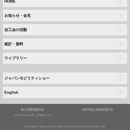
HOME
お知らせ・会見
自工会の活動
統計・資料
ライブラリー
ジャパンモビリティショー
English
個人情報保護方針
GDPR個人情報保護方針
ソーシャルメディアポリシー
Copyright© Japan Automobile Manufacturers Association, Inc.