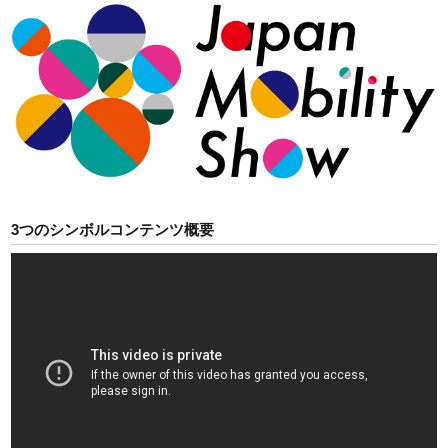
3つのシンボルコンテンツ概要