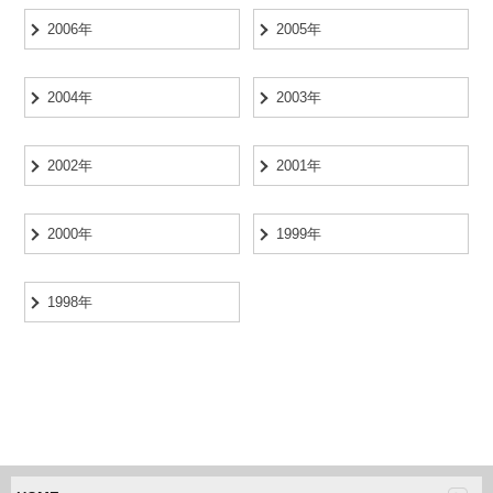
2006年
2005年
2004年
2003年
2002年
2001年
2000年
1999年
1998年