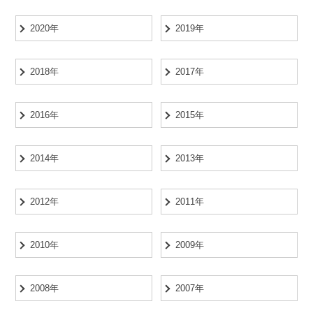
2020年
2019年
2018年
2017年
2016年
2015年
2014年
2013年
2012年
2011年
2010年
2009年
2008年
2007年