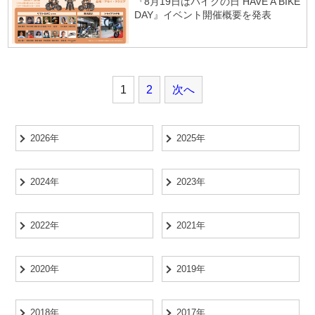
『8月19日はバイクの日 HAVE A BIKE
DAY』イベント開催概要を発表
1
2
次へ
2026年
2025年
2024年
2023年
2022年
2021年
2020年
2019年
2018年
2017年