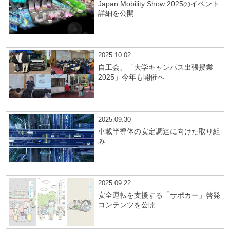
Japan Mobility Show 2025のイベント
詳細を公開
2025.10.02
自工会、「大学キャンパス出張授業
2025」今年も開催へ
2025.09.30
車載半導体の安定調達に向けた取り組
み
2025.09.22
安全運転を支援する「サポカー」啓発
コンテンツを公開