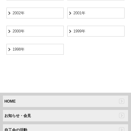
2002年
2001年
2000年
1999年
1998年
HOME
お知らせ・会見
自工会の活動