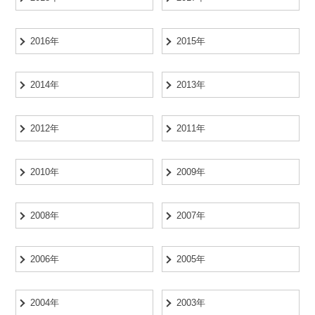
2016年
2015年
2014年
2013年
2012年
2011年
2010年
2009年
2008年
2007年
2006年
2005年
2004年
2003年