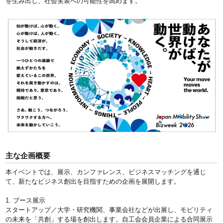
を生み出し、社会実装への可能性を高めます。
主な企画概要
本イベントでは、展示、カンファレンス、ビジネスマッチングを通じ
て、新たなビジネス創出を目指すための企画を展開します。
1. ブース展示
スタートアップ／大学・研究機関、事業会社などが出展し、モビリティ
の未来を「共創」する場を創出します。自工会会員企業による合同展示