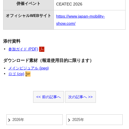
併催イベント
CEATEC 2026
オフィシャルWEBサイト
https://www.japan-mobility-
show.com/
添付資料
参加ガイド (PDF)
ダウンロード素材
（報道使用目的に限ります）
メインビジュアル (jpeg)
ロゴ (zip)
前の記事へ
次の記事へ
2026年
2025年