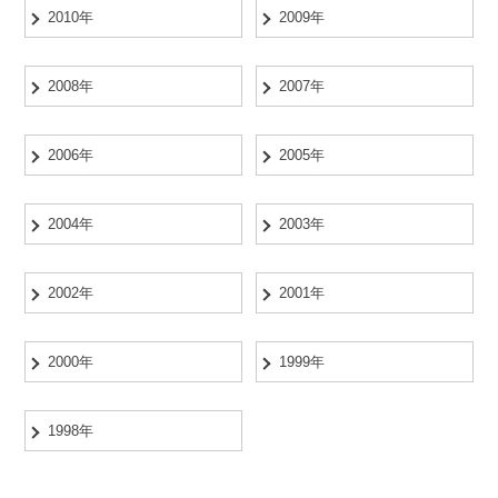
2010年
2009年
2008年
2007年
2006年
2005年
2004年
2003年
2002年
2001年
2000年
1999年
1998年