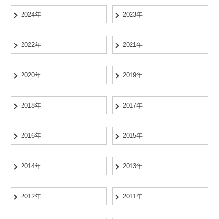
2024年
2023年
2022年
2021年
2020年
2019年
2018年
2017年
2016年
2015年
2014年
2013年
2012年
2011年