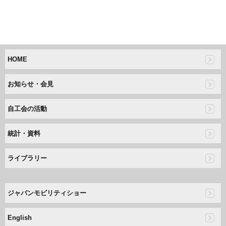
HOME
お知らせ・会見
自工会の活動
統計・資料
ライブラリー
ジャパンモビリティショー
English