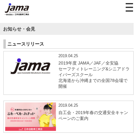
お知らせ・会見
ニュースリリース
2019.04.25
2019年度 JAMA／JAF／全安協
セーフティトレーニング&シニアドラ
イバーズスクール
北海道から沖縄までの全国78会場で
開催
2019.04.25
自工会・2019年春の交通安全キャン
ペーンのご案内