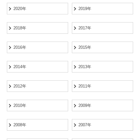
2020年
2019年
2018年
2017年
2016年
2015年
2014年
2013年
2012年
2011年
2010年
2009年
2008年
2007年