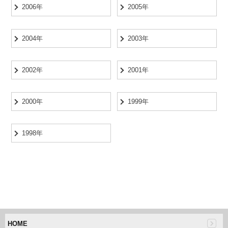
2006年
2005年
2004年
2003年
2002年
2001年
2000年
1999年
1998年
HOME