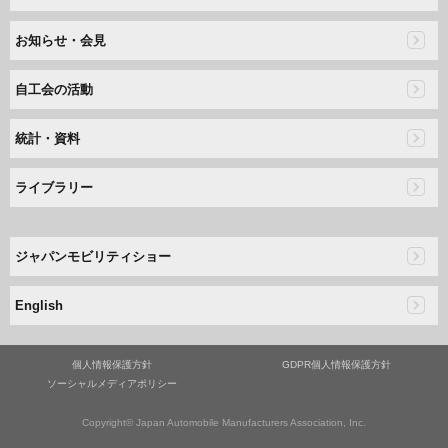
お知らせ・会見
自工会の活動
統計・資料
ライブラリー
ジャパンモビリティショー
English
個人情報保護方針
GDPR個人情報保護方針
ソーシャルメディアポリシー
Copyright© Japan Automobile Manufacturers Association, Inc.