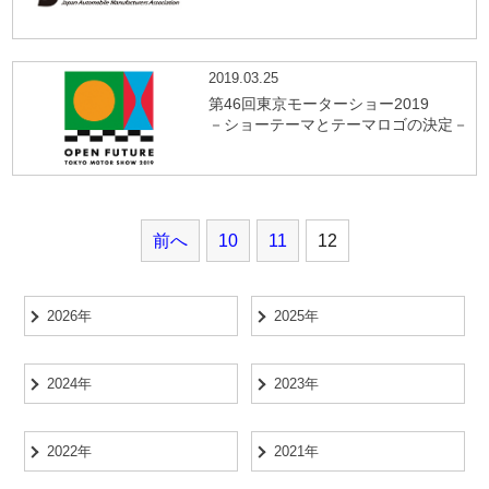
2019.03.25
第46回東京モーターショー2019
－ショーテーマとテーマロゴの決定－
前へ
10
11
12
2026年
2025年
2024年
2023年
2022年
2021年