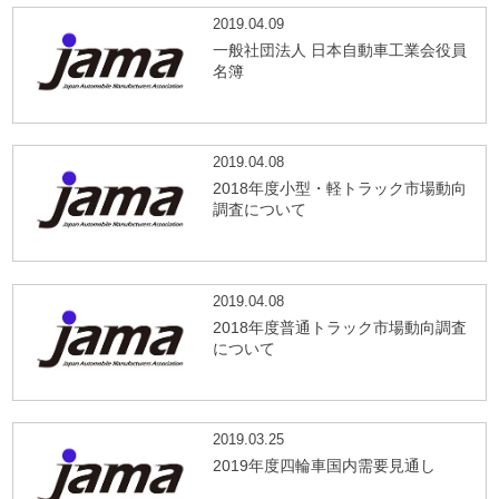
2019.04.09
一般社団法人 日本自動車工業会役員
名簿
2019.04.08
2018年度小型・軽トラック市場動向
調査について
2019.04.08
2018年度普通トラック市場動向調査
について
2019.03.25
2019年度四輪車国内需要見通し