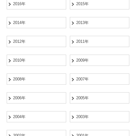
2016年
2015年
2014年
2013年
2012年
2011年
2010年
2009年
2008年
2007年
2006年
2005年
2004年
2003年
2002年
2001年