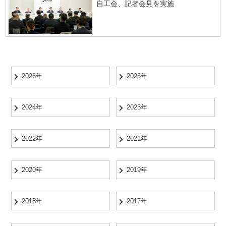
自工会、記者会見を実施
2026年
2025年
2024年
2023年
2022年
2021年
2020年
2019年
2018年
2017年