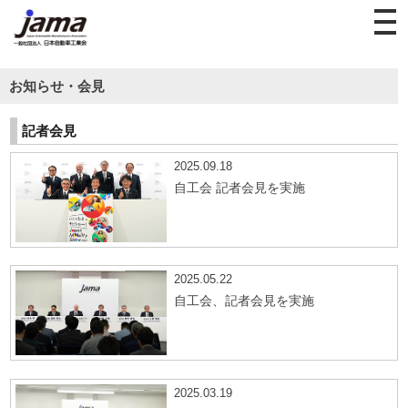
お知らせ・会見
記者会見
2025.09.18
自工会 記者会見を実施
2025.05.22
自工会、記者会見を実施
2025.03.19