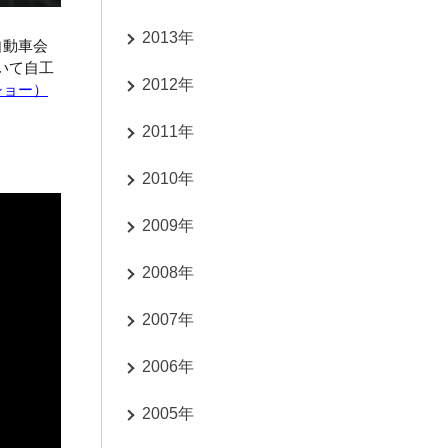
2013年
自動車会
いて自工
2012年
ィショー）
2011年
2010年
2009年
2008年
2007年
2006年
2005年