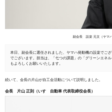
副会長 設楽 元文（ヤマ
本日、副会長に選任されました、ヤマハ発動機の設楽でござ
でございます。担当は、「七つの課題」の「グリーンエネル
もよろしくお願いいたします。
続いて、会長の片山が自工会活動について説明しました。
会長 片山 正則（いすゞ自動車 代表取締役会長）