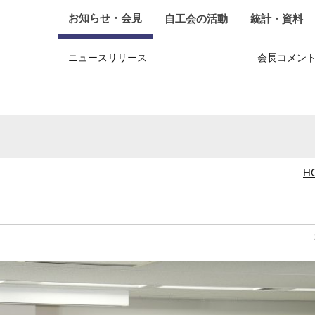
お知らせ・会見
自工会の活動
統計・資料
ニュースリリース
会長コメン
H