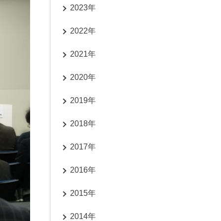
2023年
2022年
2021年
2020年
2019年
2018年
2017年
2016年
2015年
2014年