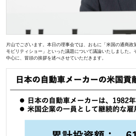
片山でございます。本日の理事会では、おもに「米国の通商政
モビリティショー」といった議題について議論いたしました。
中心に、冒頭の挨拶を述べさせていただきます。