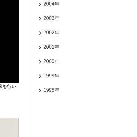
2004年
2003年
2002年
2001年
2000年
1999年
拶を行い
1998年