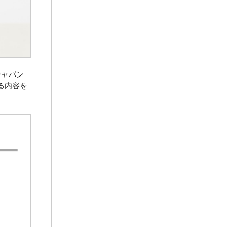
ジャパン
る内容を