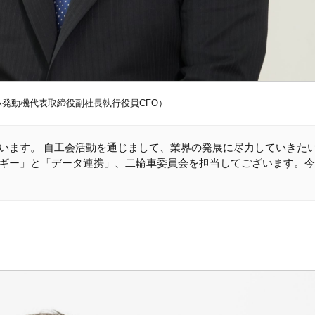
ハ発動機代表取締役副社長執行役員CFO）
います。 自工会活動を通じまして、業界の発展に尽力していきた
ギー」と「データ連携」、二輪車委員会を担当してございます。今