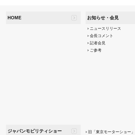
HOME
お知らせ・会見
ニュースリリース
会長コメント
記者会見
ご参考
ジャパンモビリティショー
旧「東京モーターショー」