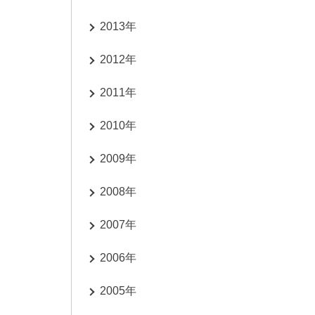
2013年
2012年
2011年
2010年
2009年
2008年
2007年
2006年
2005年