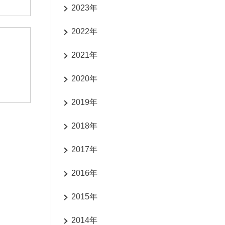
2023年
2022年
2021年
2020年
2019年
2018年
2017年
2016年
2015年
2014年