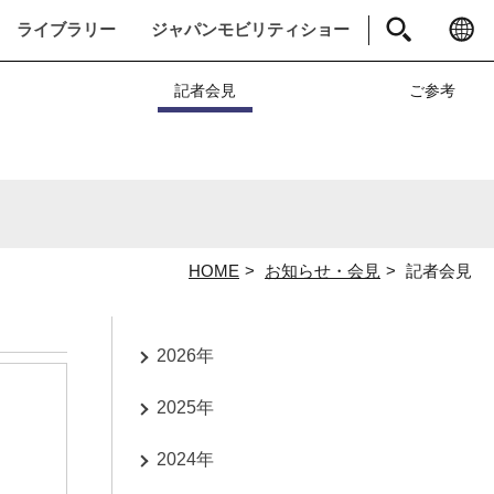
ライブラリー
ジャパンモビリティショー
ト
記者会見
ご参考
HOME
お知らせ・会見
記者会見
2026年
2025年
2024年