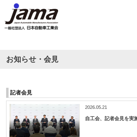
お知らせ・会見
記者会見
2026.05.21
自工会、記者会見を実