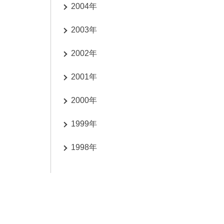
2004年
2003年
2002年
2001年
2000年
1999年
1998年