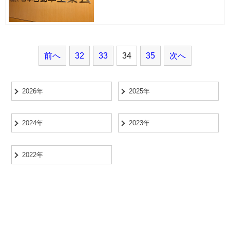
前へ
32
33
34
35
次へ
2026年
2025年
2024年
2023年
2022年