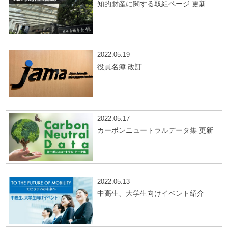
知的財産に関する取組ページ 更新
2022.05.19
役員名簿 改訂
2022.05.17
カーボンニュートラルデータ集 更新
2022.05.13
中高生、大学生向けイベント紹介