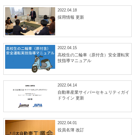
2022.04.18
採用情報 更新
2022.04.15
高校生の二輪車（原付含）安全運転実
技指導マニュアル
2022.04.14
自動車産業サイバーセキュリティガイ
ドライン 更新
2022.04.01
役員名簿 改訂