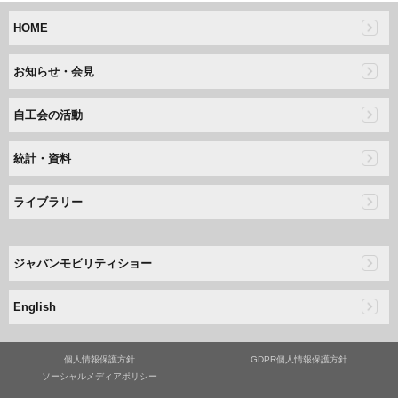
HOME
お知らせ・会見
自工会の活動
統計・資料
ライブラリー
ジャパンモビリティショー
English
個人情報保護方針
GDPR個人情報保護方針
ソーシャルメディアポリシー