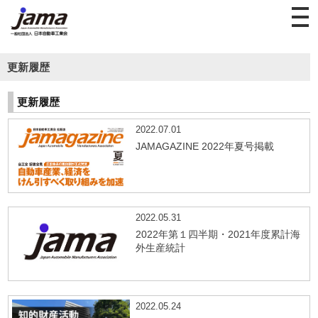
更新履歴
更新履歴
2022.07.01
JAMAGAZINE 2022年夏号掲載
2022.05.31
2022年第１四半期・2021年度累計海
外生産統計
2022.05.24